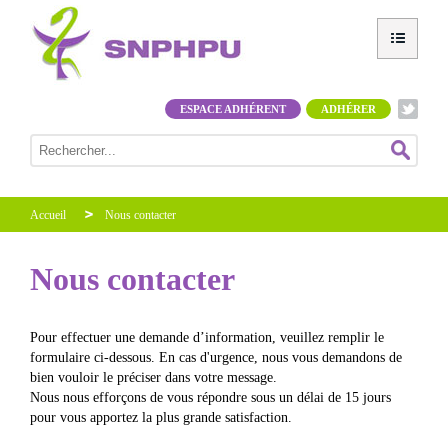
ESPACE ADHÉRENT
ADHÉRER
Accueil
Nous contacter
Nous contacter
Pour effectuer une demande d’information, veuillez remplir le
formulaire ci-dessous. En cas d'urgence, nous vous demandons de
bien vouloir le préciser dans votre message.
Nous nous efforçons de vous répondre sous un délai de 15 jours
pour vous apportez la plus grande satisfaction.