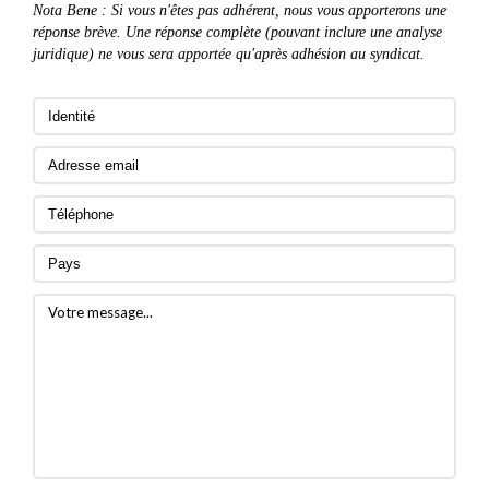
Nota Bene : Si vous n'êtes pas adhérent, nous vous apporterons une
réponse brève. Une réponse complète (pouvant inclure une analyse
juridique) ne vous sera apportée qu'après adhésion au syndicat.