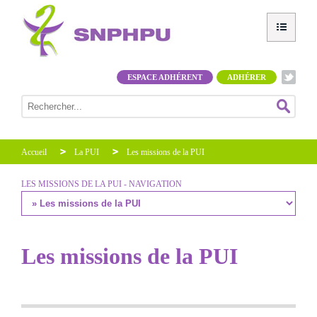
ESPACE ADHÉRENT
ADHÉRER
Accueil
La PUI
Les missions de la PUI
LES MISSIONS DE LA PUI - NAVIGATION
Les missions de la PUI