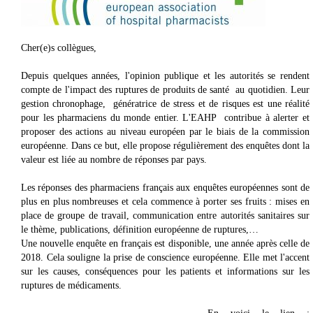
Cher(e)s collègues,
Depuis quelques années, l'opinion publique et les autorités se rendent
compte de l'impact des ruptures de produits de santé au quotidien. Leur
gestion chronophage, génératrice de stress et de risques est une réalité
pour les pharmaciens du monde entier. L'EAHP contribue à alerter et
proposer des actions au niveau européen par le biais de la commission
européenne. Dans ce but, elle propose régulièrement des enquêtes dont la
valeur est liée au nombre de réponses par pays.
Les réponses des pharmaciens français aux enquêtes européennes sont de
plus en plus nombreuses et cela commence à porter ses fruits : mises en
place de groupe de travail, communication entre autorités sanitaires sur
le thème, publications, définition européenne de ruptures,…
Une nouvelle enquête en français est disponible, une année après celle de
2018. Cela souligne la prise de conscience européenne. Elle met l'accent
sur les causes, conséquences pour les patients et informations sur les
ruptures de médicaments.