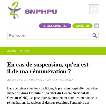
ESPACE ADHÉRENT
ADHÉRER
Accueil
FAQ
En cas de suspension, qu'en est-
il de ma rémunération ?
Article créé le
21/03/2025
-
modifié le 21/03/2025
Dans certaines situations ou litiges, le praticien hospitalier peut-être
suspendu dans l'attente du verdict du Centre National de
Gestion (CNG)
, se pose alors la question du maintien ou non de la
rémunération. Le tableau ci-dessous récapitule l'ensemble des