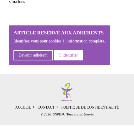
situations.
ARTICLE RESERVE AUX ADHERENTS
Identifiez vous pour accéder à l'information complète.
Devenir adhérent
S'identifier
ACCUEIL
CONTACT
POLITIQUE DE CONFIDENTIALITÉ
© 2026 SNPHPU Tous droits réservés