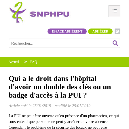
ESPACE ADHÉRENT
ADHÉRER
Accueil
FAQ
Qui a le droit dans l'hôpital
d'avoir un double des clés ou un
badge d'accès à la PUI ?
Article créé le
25/01/2019
-
modifié le 25/01/2019
La PUI ne peut être ouverte qu'en présence d'un pharmacien, ce qui
sous-entend que personne ne peut y accéder en votre absence.
Cependant le problème de la sécurité des locaux ne peut être