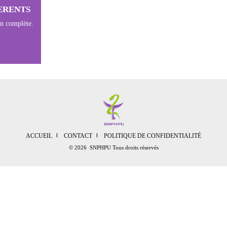
ERENTS
on complète.
ACCUEIL
CONTACT
POLITIQUE DE CONFIDENTIALITÉ
© 2026 SNPHPU Tous droits réservés