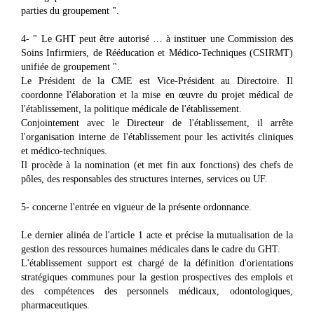
parties du groupement ".
4- " Le GHT peut être autorisé … à instituer une Commission des
Soins Infirmiers, de Rééducation et Médico-Techniques (CSIRMT)
unifiée de groupement ".
Le Président de la CME est Vice-Président au Directoire. Il
coordonne l'élaboration et la mise en œuvre du projet médical de
l'établissement, la politique médicale de l'établissement.
Conjointement avec le Directeur de l'établissement, il arrête
l'organisation interne de l'établissement pour les activités cliniques
et médico-techniques.
Il procède à la nomination (et met fin aux fonctions) des chefs de
pôles, des responsables des structures internes, services ou UF.
5- concerne l'entrée en vigueur de la présente ordonnance.
Le dernier alinéa de l'article 1 acte et précise la mutualisation de la
gestion des ressources humaines médicales dans le cadre du GHT.
L'établissement support est chargé de la définition d'orientations
stratégiques communes pour la gestion prospectives des emplois et
des compétences des personnels médicaux, odontologiques,
pharmaceutiques.