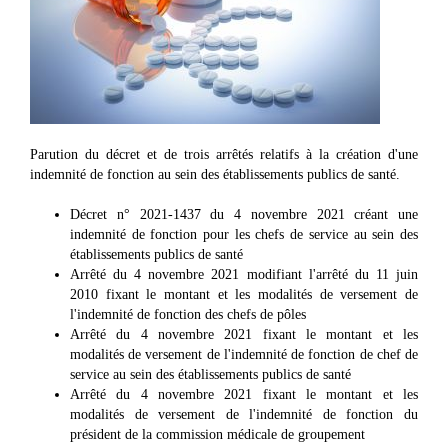
Parution du décret et de trois arrêtés relatifs à la création d'une
indemnité de fonction au sein des établissements publics de santé.
Décret n° 2021-1437 du 4 novembre 2021 créant une
indemnité de fonction pour les chefs de service au sein des
établissements publics de santé
Arrêté du 4 novembre 2021 modifiant l'arrêté du 11 juin
2010 fixant le montant et les modalités de versement de
l'indemnité de fonction des chefs de pôles
Arrêté du 4 novembre 2021 fixant le montant et les
modalités de versement de l'indemnité de fonction de chef de
service au sein des établissements publics de santé
Arrêté du 4 novembre 2021 fixant le montant et les
modalités de versement de l'indemnité de fonction du
président de la commission médicale de groupement