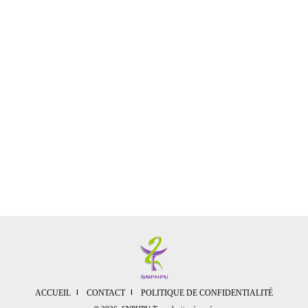
ACCUEIL
CONTACT
POLITIQUE DE CONFIDENTIALITÉ