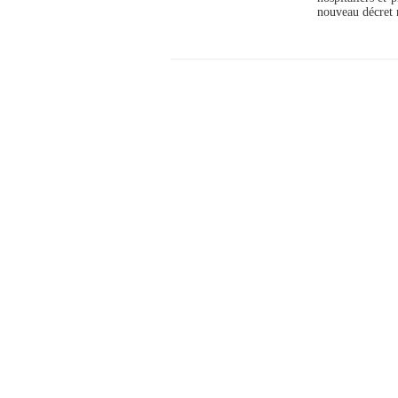
nouveau décret r