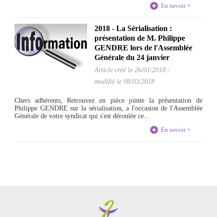
En savoir +
2018 - La Sérialisation :
présentation de M. Philippe
GENDRE lors de l'Assemblée
Générale du 24 janvier
Article créé le
26/01/2018
-
modifié le 08/03/2018
Chers adhérents, Retrouvez en pièce jointe la présentation de
Philippe GENDRE sur la sérialisation, a l'occasion de l'Assemblée
Générale de votre syndicat qui s'est déroulée ce...
En savoir +