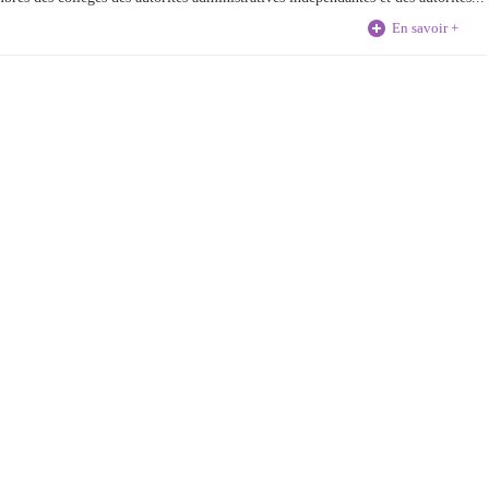
En savoir +