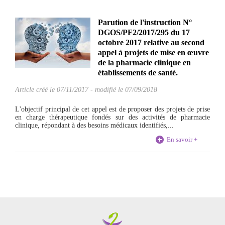
Parution de l'instruction N°
DGOS/PF2/2017/295 du 17
octobre 2017 relative au second
appel à projets de mise en œuvre
de la pharmacie clinique en
établissements de santé.
Article créé le
07/11/2017
-
modifié le 07/09/2018
L'objectif principal de cet appel est de proposer des projets de prise
en charge thérapeutique fondés sur des activités de pharmacie
clinique, répondant à des besoins médicaux identifiés,...
En savoir +