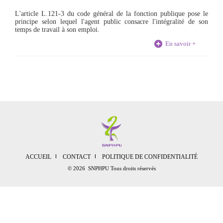
L'article L.121-3 du code général de la fonction publique pose le
principe selon lequel l'agent public consacre l'intégralité de son
temps de travail à son emploi.
En savoir +
ACCUEIL
CONTACT
POLITIQUE DE CONFIDENTIALITÉ
© 2026 SNPHPU Tous droits réservés