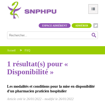
ESPACE ADHÉRENT
ADHÉRER
Accueil
FAQ
1 résultat(s) pour «
Disponibilité »
Les modalités et conditions pour la mise en disponibilité
d'un pharmacien praticien hospitalier
Article créé le
26/01/2022
-
modifié le 26/01/2022