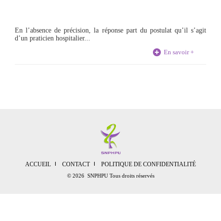
En l’absence de précision, la réponse part du postulat qu’il s’agit
d’un praticien hospitalier...
En savoir +
ACCUEIL
CONTACT
POLITIQUE DE CONFIDENTIALITÉ
© 2026 SNPHPU Tous droits réservés