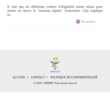
Il faut que les différents critères d'éligibilité soient réunis pour
mettre en œuvre le "nouveau régime" d'astreintes. Cela implique
la...
En savoir +
ACCUEIL
CONTACT
POLITIQUE DE CONFIDENTIALITÉ
© 2026 SNPHPU Tous droits réservés