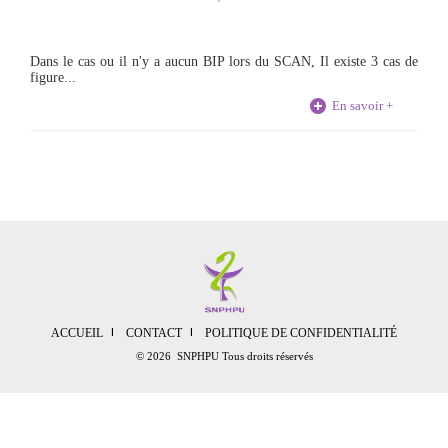
Dans le cas ou il n'y a aucun BIP lors du SCAN, Il existe 3 cas de
figure...
En savoir +
ACCUEIL
CONTACT
POLITIQUE DE CONFIDENTIALITÉ
© 2026 SNPHPU Tous droits réservés