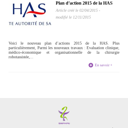
Plan d’action 2015 de la HAS
Article créé le
02/04/2015
-
modifié le 12/11/2015
Voici le nouveau plan d’actions 2015 de la HAS. Plus
particulièrement, Parmi les nouveaux travaux : Evaluation clinique,
médico-économique et organisationnelle de la chirurgie
robotassistée,...
En savoir +