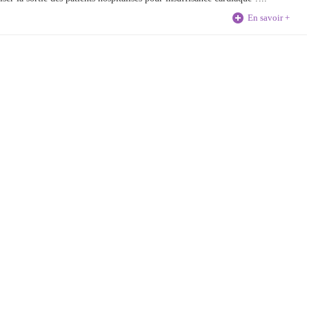
En savoir +