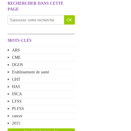
RECHERCHER DANS CETTE
PAGE
MOTS-CLÉS
ARS
CME
DGOS
Etablissement de santé
GHT
HAS
INCA
LFSS
PLFSS
cancer
2015