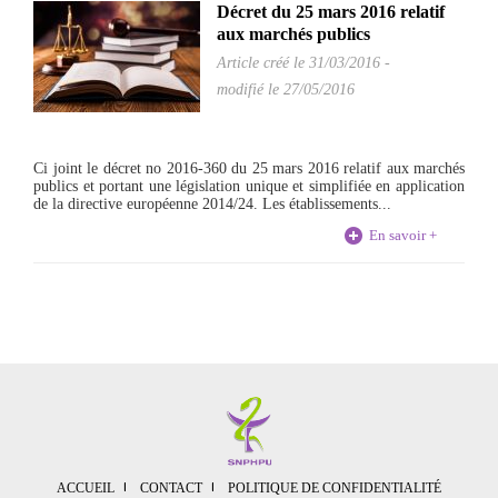
Décret du 25 mars 2016 relatif
aux marchés publics
Article créé le
31/03/2016
-
modifié le 27/05/2016
Ci joint le décret no 2016-360 du 25 mars 2016 relatif aux marchés
publics et portant une législation unique et simplifiée en application
de la directive européenne 2014/24. Les établissements...
En savoir +
ACCUEIL
CONTACT
POLITIQUE DE CONFIDENTIALITÉ