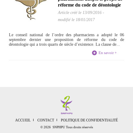
réforme du code de déontologie
Article créé le
13/09/2016
-
modifié le 18/01/2017
Le conseil national de l’ordre des pharmaciens a adopté le 06
septembre dernier une proposition de réforme du code de
déontologie qui a trois quarts de siècle d’existence. La clause de...
En savoir +
ACCUEIL
CONTACT
POLITIQUE DE CONFIDENTIALITÉ
© 2026 SNPHPU Tous droits réservés