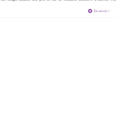
En savoir +