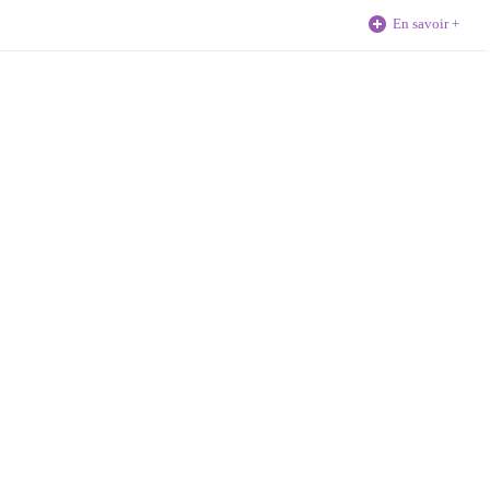
En savoir +