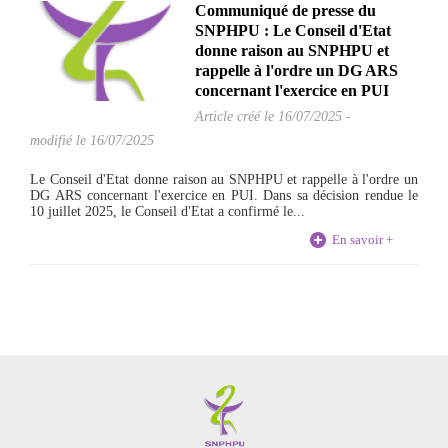
Communiqué de presse du
SNPHPU : Le Conseil d'Etat
donne raison au SNPHPU et
rappelle à l'ordre un DG ARS
concernant l'exercice en PUI
Article créé le
16/07/2025
-
modifié le 16/07/2025
Le Conseil d'Etat donne raison au SNPHPU et rappelle à l'ordre un
DG ARS concernant l'exercice en PUI. Dans sa décision rendue le
10 juillet 2025, le Conseil d'Etat a confirmé le...
En savoir +