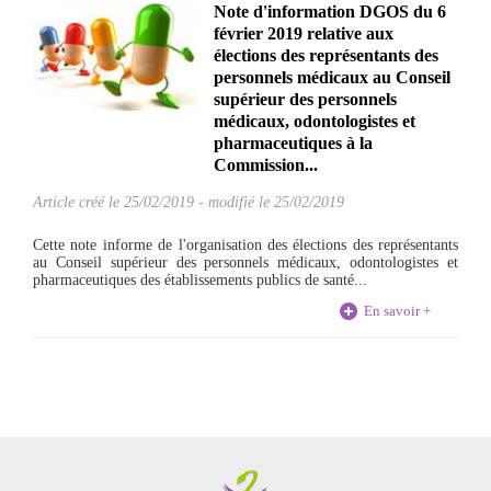
Note d'information DGOS du 6
février 2019 relative aux
élections des représentants des
personnels médicaux au Conseil
supérieur des personnels
médicaux, odontologistes et
pharmaceutiques à la
Commission...
Article créé le
25/02/2019
-
modifié le 25/02/2019
Cette note informe de l'organisation des élections des représentants
au Conseil supérieur des personnels médicaux, odontologistes et
pharmaceutiques des établissements publics de santé...
En savoir +