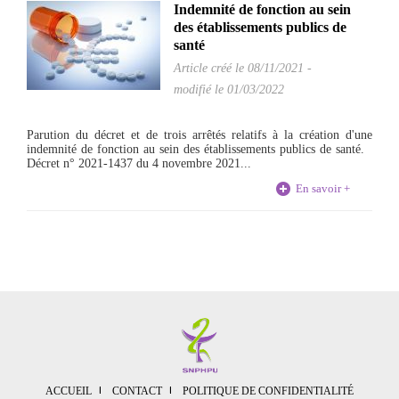
Indemnité de fonction au sein
des établissements publics de
santé
Article créé le
08/11/2021
-
modifié le 01/03/2022
Parution du décret et de trois arrêtés relatifs à la création d'une
indemnité de fonction au sein des établissements publics de santé.
Décret n° 2021-1437 du 4 novembre 2021...
En savoir +
ACCUEIL
CONTACT
POLITIQUE DE CONFIDENTIALITÉ