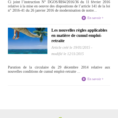
Ci joint l’instruction N° DGOS/RH4/2016/36 du 11 février 2016
relative à la mise en oeuvre des dispositions de l’article 141 de la loi
n° 2016-41 du 26 janvier 2016 de modernisation de notre...
En savoir +
Les nouvelles règles applicables
en matière de cumul emploi-
retraite
Article créé le
19/01/2015
-
modifié le 12/11/2015
Parution de la circulaire du 29 décembre 2014 relative aux
nouvelles conditions de cumul emploi-retraite ...
En savoir +