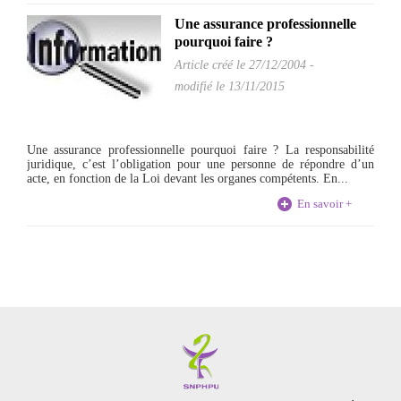
Une assurance professionnelle
pourquoi faire ?
Article créé le
27/12/2004
-
modifié le 13/11/2015
Une assurance professionnelle pourquoi faire ? La responsabilité
juridique, c’est l’obligation pour une personne de répondre d’un
acte, en fonction de la Loi devant les organes compétents. En...
En savoir +