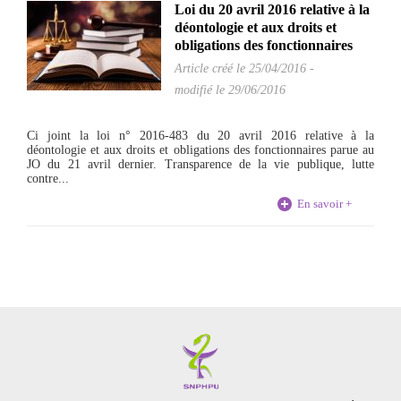
Loi du 20 avril 2016 relative à la
déontologie et aux droits et
obligations des fonctionnaires
Article créé le
25/04/2016
-
modifié le 29/06/2016
Ci joint la loi n° 2016-483 du 20 avril 2016 relative à la
déontologie et aux droits et obligations des fonctionnaires parue au
JO du 21 avril dernier. Transparence de la vie publique, lutte
contre...
En savoir +