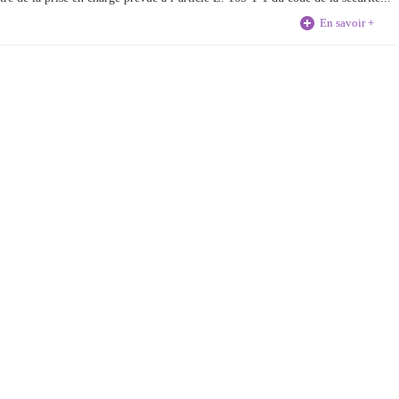
En savoir +