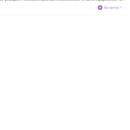
En savoir +