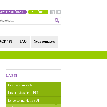
SPACE ADHÉRENT
ADHÉRER
RCP / PJ
FAQ
Nous contacter
LA PUI
Les missions de la PUI
Les activités de la PUI
Le personnel de la PUI