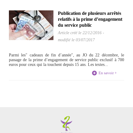
Publication de plusieurs arrêtés
relatifs à la prime d’engagement
du service public
Article créé le
22/12/2016
-
modifié le 03/07/2017
Parmi les" cadeaux de fin d’année", au JO du 22 décembre, le
passage de la prime d’engagement de service public exclusif à 700
euros pour ceux qui la touchent depuis 15 ans. Les textes...
En savoir +