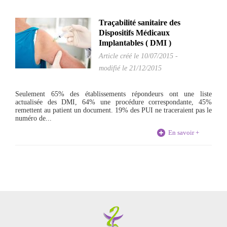
Traçabilité sanitaire des
Dispositifs Médicaux
Implantables ( DMI )
Article créé le
10/07/2015
-
modifié le 21/12/2015
Seulement 65% des établissements répondeurs ont une liste
actualisée des DMI, 64% une procédure correspondante, 45%
remettent au patient un document. 19% des PUI ne traceraient pas le
numéro de...
En savoir +